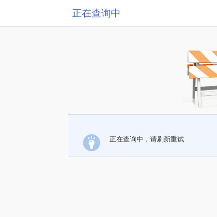
正在查询中
正在查询中，请刷新重试