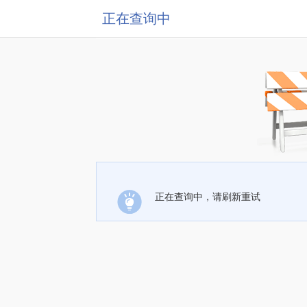
正在查询中
正在查询中，请刷新重试